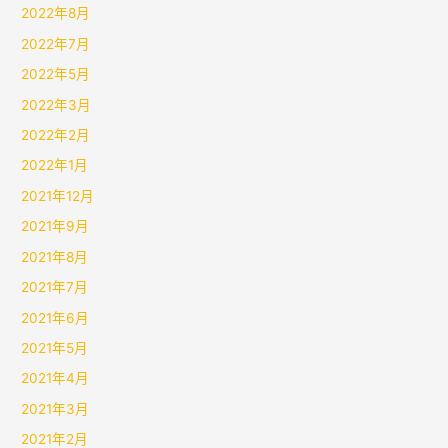
2022年8月
2022年7月
2022年5月
2022年3月
2022年2月
2022年1月
2021年12月
2021年9月
2021年8月
2021年7月
2021年6月
2021年5月
2021年4月
2021年3月
2021年2月