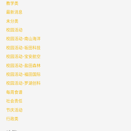
教学类
最新消息
未分类
校园活动
校园活动-南山海洋
校园活动-坂田科技
校园活动-宝安航空
校园活动-盐田森林
校园活动-福田国际
校园活动-罗湖创科
每周食谱
社会责任
节庆活动
行政类