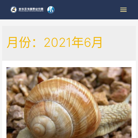
月份：2021年6月