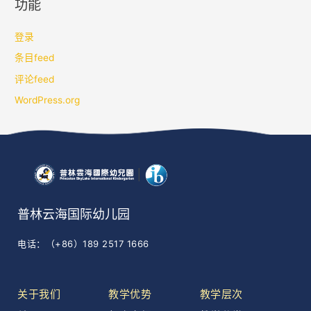
功能
登录
条目feed
评论feed
WordPress.org
普林云海国际幼儿园
电话：（+86）189 2517 1666
关于我们
教学优势
教学层次