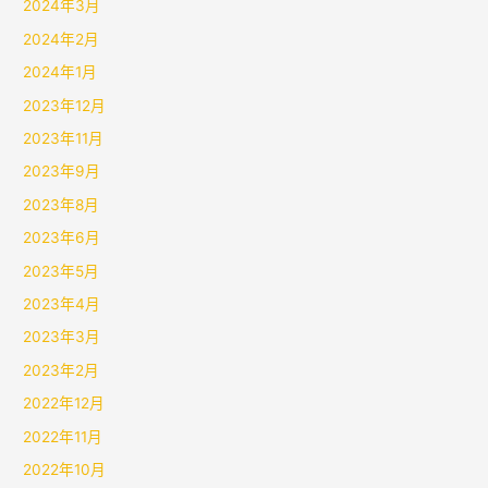
2024年3月
2024年2月
2024年1月
2023年12月
2023年11月
2023年9月
2023年8月
2023年6月
2023年5月
2023年4月
2023年3月
2023年2月
2022年12月
2022年11月
2022年10月