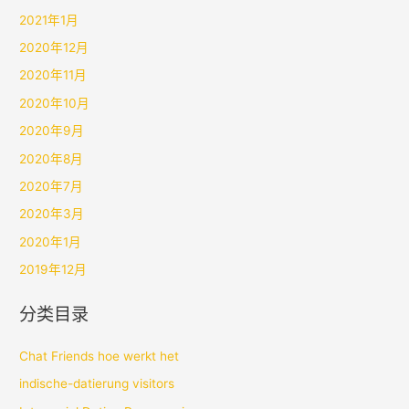
2021年1月
2020年12月
2020年11月
2020年10月
2020年9月
2020年8月
2020年7月
2020年3月
2020年1月
2019年12月
分类目录
Chat Friends hoe werkt het
indische-datierung visitors