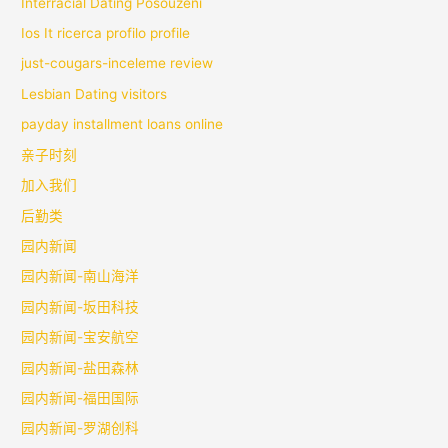
Interracial Dating Posouzeni
Ios It ricerca profilo profile
just-cougars-inceleme review
Lesbian Dating visitors
payday installment loans online
亲子时刻
加入我们
后勤类
园内新闻
园内新闻-南山海洋
园内新闻-坂田科技
园内新闻-宝安航空
园内新闻-盐田森林
园内新闻-福田国际
园内新闻-罗湖创科