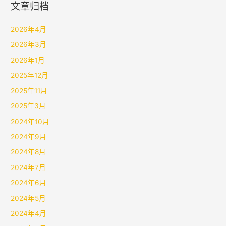
文章归档
2026年4月
2026年3月
2026年1月
2025年12月
2025年11月
2025年3月
2024年10月
2024年9月
2024年8月
2024年7月
2024年6月
2024年5月
2024年4月