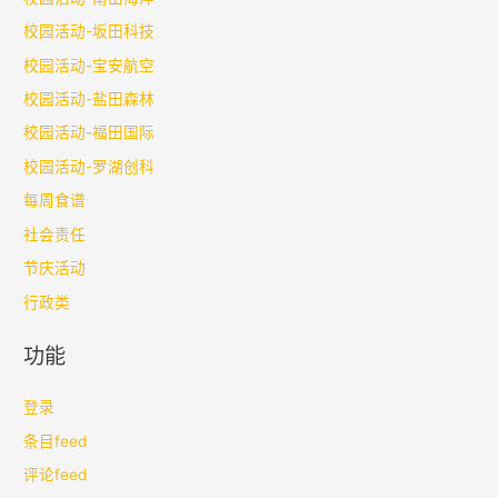
校园活动-坂田科技
校园活动-宝安航空
校园活动-盐田森林
校园活动-福田国际
校园活动-罗湖创科
每周食谱
社会责任
节庆活动
行政类
功能
登录
条目feed
评论feed