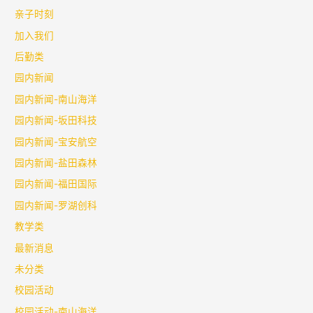
亲子时刻
加入我们
后勤类
园内新闻
园内新闻-南山海洋
园内新闻-坂田科技
园内新闻-宝安航空
园内新闻-盐田森林
园内新闻-福田国际
园内新闻-罗湖创科
教学类
最新消息
未分类
校园活动
校园活动-南山海洋