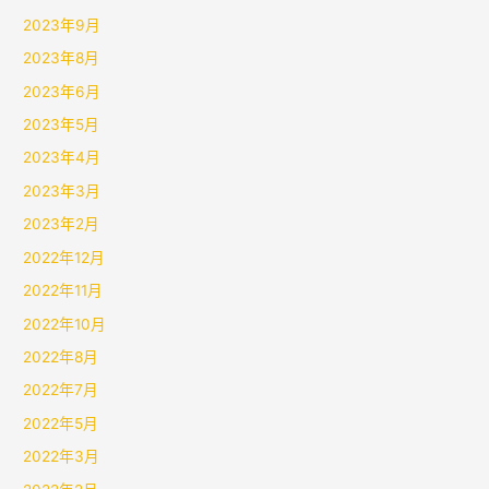
2023年9月
2023年8月
2023年6月
2023年5月
2023年4月
2023年3月
2023年2月
2022年12月
2022年11月
2022年10月
2022年8月
2022年7月
2022年5月
2022年3月