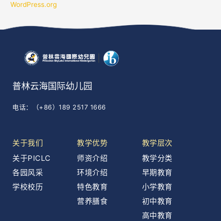
WordPress.org
普林云海国际幼儿园
电话：（+86）189 2517 1666
关于我们
教学优势
教学层次
关于PICLC
师资介绍
教学分类
各园风采
环境介绍
早期教育
学校校历
特色教育
小学教育
营养膳食
初中教育
高中教育