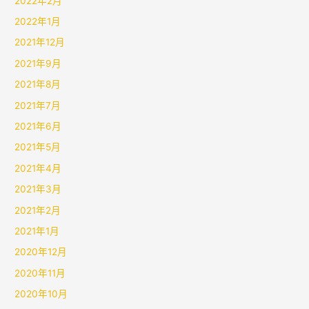
2022年2月
2022年1月
2021年12月
2021年9月
2021年8月
2021年7月
2021年6月
2021年5月
2021年4月
2021年3月
2021年2月
2021年1月
2020年12月
2020年11月
2020年10月