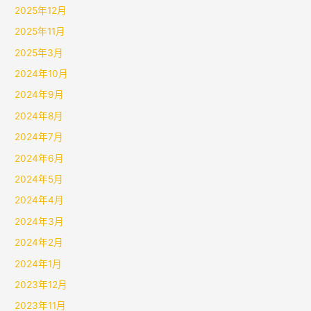
2025年12月
2025年11月
2025年3月
2024年10月
2024年9月
2024年8月
2024年7月
2024年6月
2024年5月
2024年4月
2024年3月
2024年2月
2024年1月
2023年12月
2023年11月