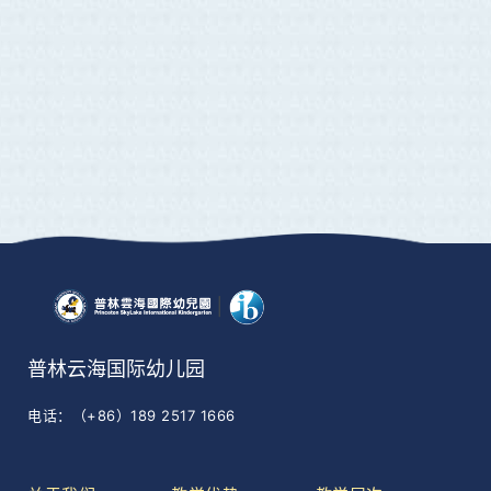
普林云海国际幼儿园
电话：（+86）189 2517 1666