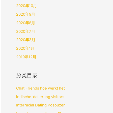
2020年10月
2020年9月
2020年8月
2020年7月
2020年3月
2020年1月
2019年12月
分类目录
Chat Friends hoe werkt het
indische-datierung visitors
Interracial Dating Posouzeni