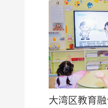
大湾区教育融合