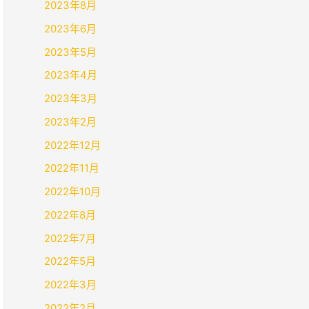
2023年8月
2023年6月
2023年5月
2023年4月
2023年3月
2023年2月
2022年12月
2022年11月
2022年10月
2022年8月
2022年7月
2022年5月
2022年3月
2022年2月