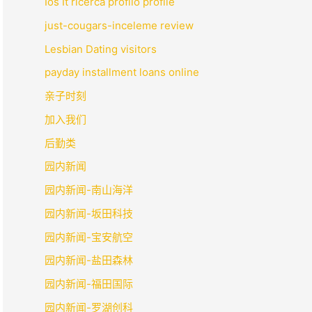
Ios It ricerca profilo profile
just-cougars-inceleme review
Lesbian Dating visitors
payday installment loans online
亲子时刻
加入我们
后勤类
园内新闻
园内新闻-南山海洋
园内新闻-坂田科技
园内新闻-宝安航空
园内新闻-盐田森林
园内新闻-福田国际
园内新闻-罗湖创科