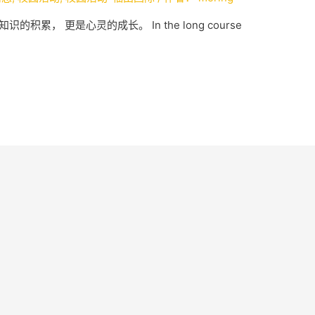
累， 更是心灵的成长。 In the long course