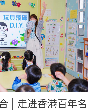
 | 走进香港百年名