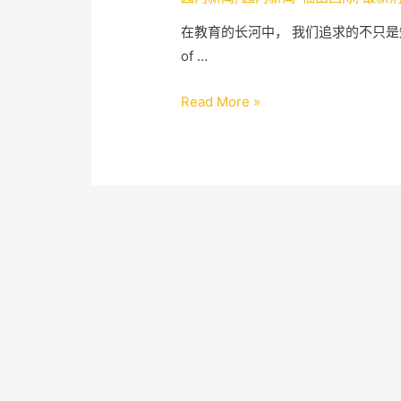
在教育的长河中， 我们追求的不只是知识的积
of …
Read More »