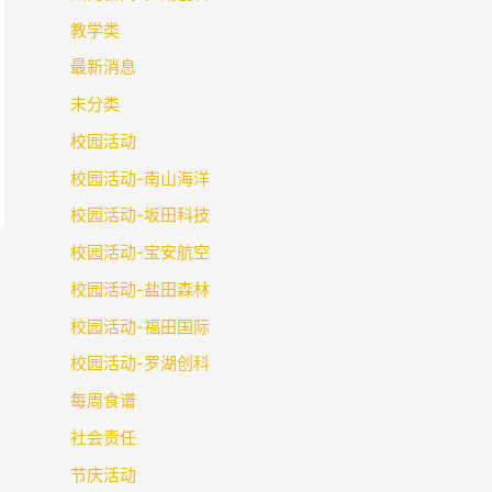
教学类
最新消息
未分类
校园活动
校园活动-南山海洋
校园活动-坂田科技
校园活动-宝安航空
校园活动-盐田森林
校园活动-福田国际
校园活动-罗湖创科
每周食谱
社会责任
节庆活动