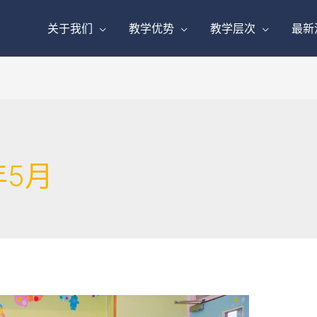
关于我们
教学优势
教学层次
最新
年5月