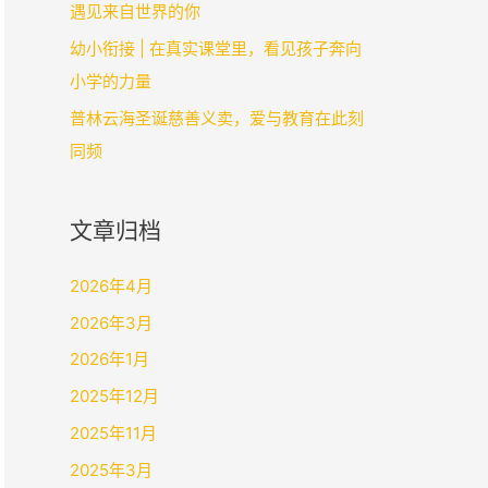
遇见来自世界的你
幼小衔接 | 在真实课堂里，看见孩子奔向
小学的力量
普林云海圣诞慈善义卖，爱与教育在此刻
同频
文章归档
2026年4月
2026年3月
2026年1月
2025年12月
2025年11月
2025年3月