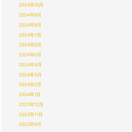
2024年10月
2024年9月
2024年8月
2024年7月
2024年6月
2024年5月
2024年4月
2024年3月
2024年2月
2024年1月
2023年12月
2023年11月
2023年9月