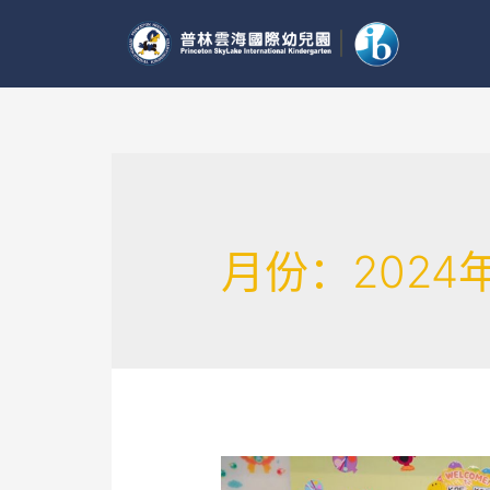
月份：2024