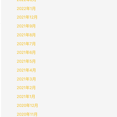
2022年1月
2021年12月
2021年9月
2021年8月
2021年7月
2021年6月
2021年5月
2021年4月
2021年3月
2021年2月
2021年1月
2020年12月
2020年11月