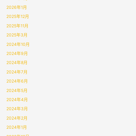
2026年1月
2025年12月
2025年11月
2025年3月
2024年10月
2024年9月
2024年8月
2024年7月
2024年6月
2024年5月
2024年4月
2024年3月
2024年2月
2024年1月