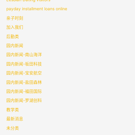
payday installment loans online
亲子时刻
加入我们
后勤类
园内新闻
园内新闻-南山海洋
园内新闻-坂田科技
园内新闻-宝安航空
园内新闻-盐田森林
园内新闻-福田国际
园内新闻-罗湖创科
教学类
最新消息
未分类