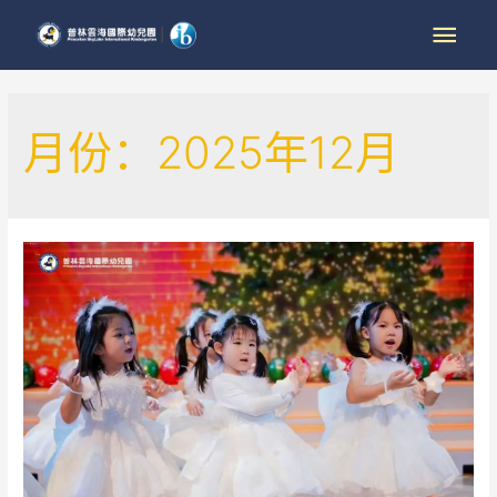
月份：2025年12月