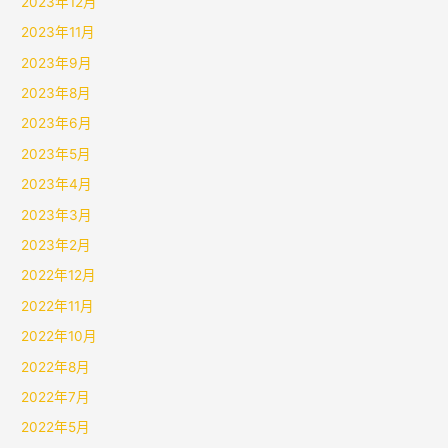
2023年12月
2023年11月
2023年9月
2023年8月
2023年6月
2023年5月
2023年4月
2023年3月
2023年2月
2022年12月
2022年11月
2022年10月
2022年8月
2022年7月
2022年5月