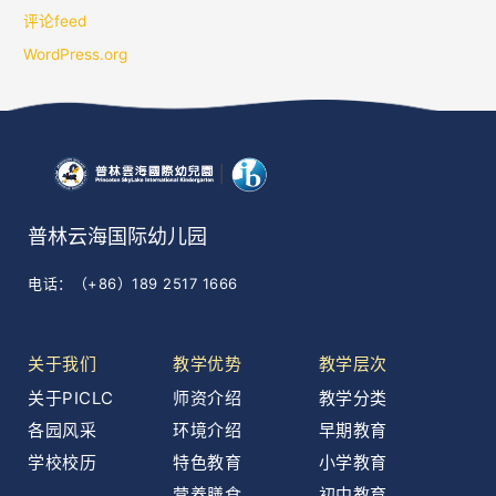
评论feed
WordPress.org
普林云海国际幼儿园
电话：（+86）189 2517 1666
关于我们
教学优势
教学层次
关于PICLC
师资介绍
教学分类
各园风采
环境介绍
早期教育
学校校历
特色教育
小学教育
营养膳食
初中教育