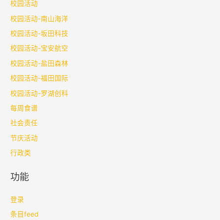
校园活动
校园活动-南山海洋
校园活动-坂田科技
校园活动-宝安航空
校园活动-盐田森林
校园活动-福田国际
校园活动-罗湖创科
每周食谱
社会责任
节庆活动
行政类
功能
登录
条目feed