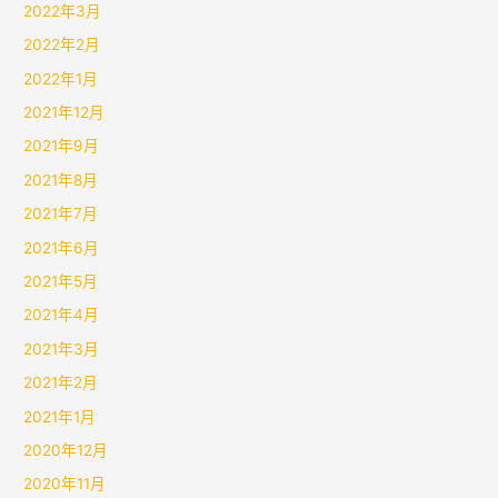
2022年3月
2022年2月
2022年1月
2021年12月
2021年9月
2021年8月
2021年7月
2021年6月
2021年5月
2021年4月
2021年3月
2021年2月
2021年1月
2020年12月
2020年11月