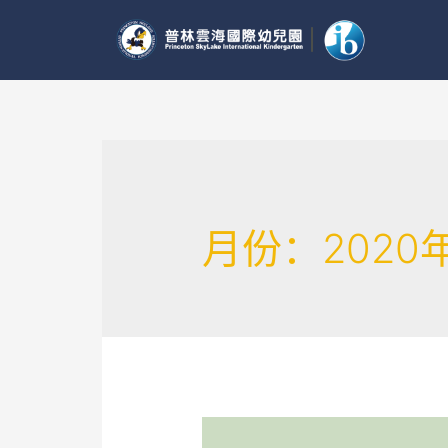
月份：2020