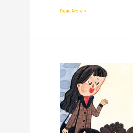
Read More »