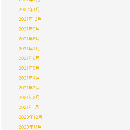
2022年1月
2021年12月
2021年9月
2021年8月
2021年7月
2021年6月
2021年5月
2021年4月
2021年3月
2021年2月
2021年1月
2020年12月
2020年11月