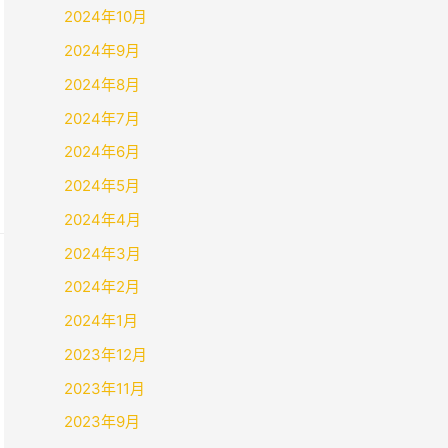
2024年10月
2024年9月
2024年8月
2024年7月
2024年6月
2024年5月
2024年4月
2024年3月
2024年2月
2024年1月
2023年12月
2023年11月
2023年9月