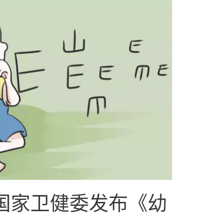
！国家卫健委发布《幼