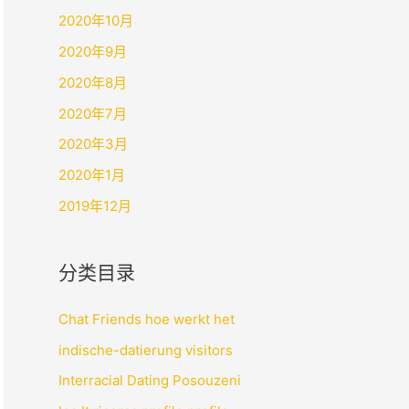
2020年10月
2020年9月
2020年8月
2020年7月
2020年3月
2020年1月
2019年12月
分类目录
Chat Friends hoe werkt het
indische-datierung visitors
Interracial Dating Posouzeni