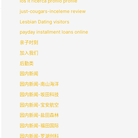
Ios It ricerca profilo profile
just-cougars-inceleme review
Lesbian Dating visitors
payday installment loans online
亲子时刻
加入我们
后勤类
园内新闻
园内新闻-南山海洋
园内新闻-坂田科技
园内新闻-宝安航空
园内新闻-盐田森林
园内新闻-福田国际
园内新闻-罗湖创科