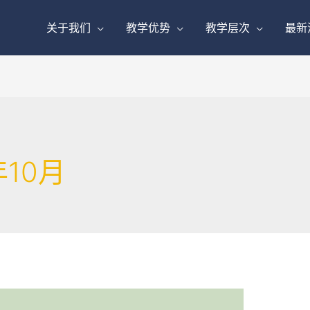
关于我们
教学优势
教学层次
最新
年10月