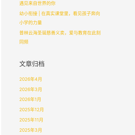
遇见来自世界的你
幼小衔接 | 在真实课堂里，看见孩子奔向
小学的力量
普林云海圣诞慈善义卖，爱与教育在此刻
同频
文章归档
2026年4月
2026年3月
2026年1月
2025年12月
2025年11月
2025年3月