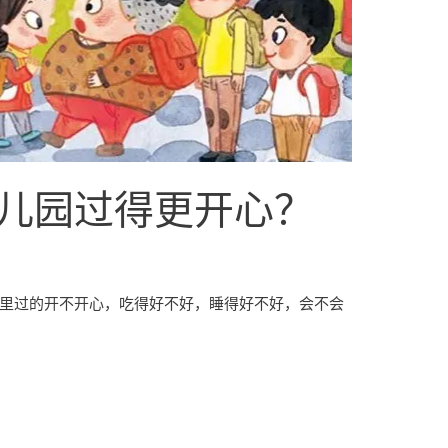
儿园过得更开心？
园里过的开不开心，吃得好不好，睡得好不好，会不会