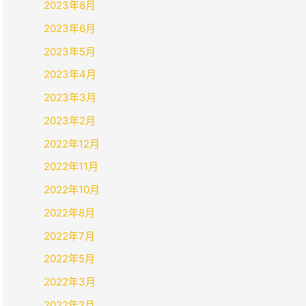
2023年8月
2023年6月
2023年5月
2023年4月
2023年3月
2023年2月
2022年12月
2022年11月
2022年10月
2022年8月
2022年7月
2022年5月
2022年3月
2022年2月