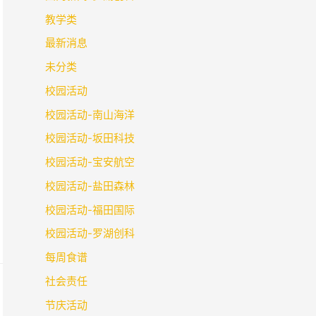
教学类
最新消息
未分类
校园活动
校园活动-南山海洋
校园活动-坂田科技
校园活动-宝安航空
校园活动-盐田森林
校园活动-福田国际
校园活动-罗湖创科
每周食谱
社会责任
节庆活动