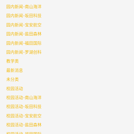
园内新闻-南山海洋
园内新闻-坂田科技
园内新闻-宝安航空
园内新闻-盐田森林
园内新闻-福田国际
园内新闻-罗湖创科
教学类
最新消息
未分类
校园活动
校园活动-南山海洋
校园活动-坂田科技
校园活动-宝安航空
校园活动-盐田森林
校园活动-福田国际