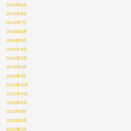
2024年9月
2024年8月
2024年7月
2024年6月
2024年5月
2024年4月
2024年3月
2024年2月
2024年1月
2023年12月
2023年11月
2023年9月
2023年8月
2023年6月
2023年5月