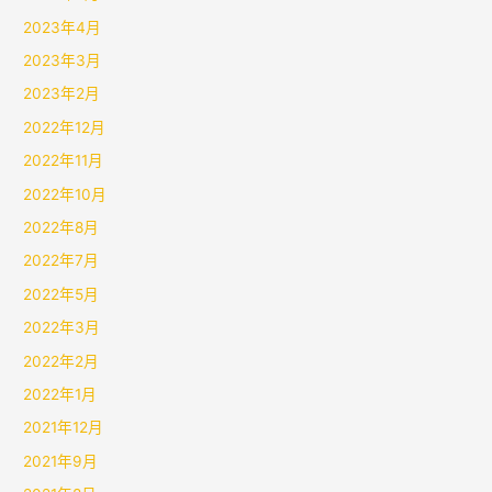
2023年4月
2023年3月
2023年2月
2022年12月
2022年11月
2022年10月
2022年8月
2022年7月
2022年5月
2022年3月
2022年2月
2022年1月
2021年12月
2021年9月