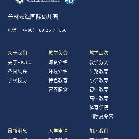
普林云海国际幼儿园
电话：（+86）189 2517 1666
关于我们
教学优势
教学层次
关于PICLC
师资介绍
教学分类
各园风采
环境介绍
早期教育
学校校历
特色教育
小学教育
营养膳食
初中教育
高中教育
体育学院
国际夏令营
最新消息
入学申请
加入我们