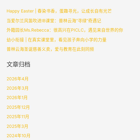
Happy Easter | 春染书香，蛋趣寻光，让成长自有光芒
当爱尔兰风笛吹进IB课堂：普林云海“寻绿”奇遇记
外籍园长Ms.Rebecca：很高兴在PICLC，遇见来自世界的你
幼小衔接 | 在真实课堂里，看见孩子奔向小学的力量
普林云海圣诞慈善义卖，爱与教育在此刻同频
文章归档
2026年4月
2026年3月
2026年1月
2025年12月
2025年11月
2025年3月
2024年10月