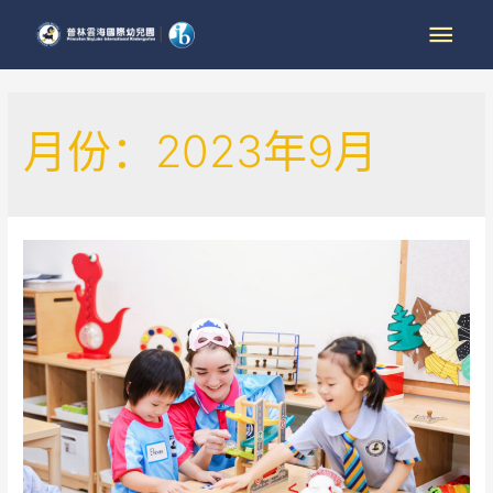
月份：2023年9月