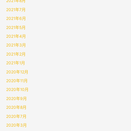
2021年8月
2021年7月
2021年6月
2021年5月
2021年4月
2021年3月
2021年2月
2021年1月
2020年12月
2020年11月
2020年10月
2020年9月
2020年8月
2020年7月
2020年3月