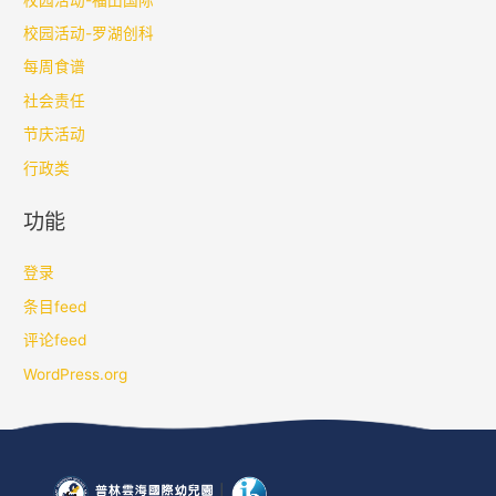
校园活动-罗湖创科
每周食谱
社会责任
节庆活动
行政类
功能
登录
条目feed
评论feed
WordPress.org