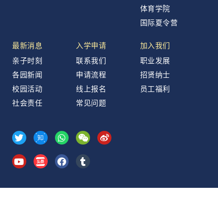
体育学院
国际夏令营
最新消息
入学申请
加入我们
亲子时刻
联系我们
职业发展
各园新闻
申请流程
招贤纳士
校园活动
线上报名
员工福利
社会责任
常见问题