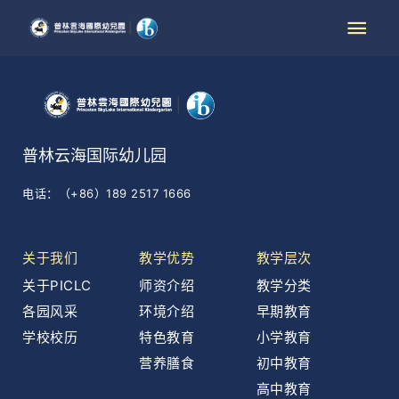
普林云海国际幼儿园
电话：（+86）189 2517 1666
关于我们
教学优势
教学层次
关于PICLC
师资介绍
教学分类
各园风采
环境介绍
早期教育
学校校历
特色教育
小学教育
营养膳食
初中教育
高中教育