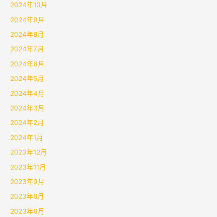
2024年10月
2024年9月
2024年8月
2024年7月
2024年6月
2024年5月
2024年4月
2024年3月
2024年2月
2024年1月
2023年12月
2023年11月
2023年9月
2023年8月
2023年6月