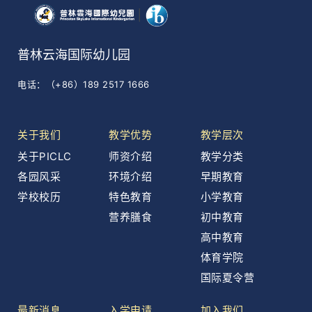
普林云海国际幼儿园
电话：（+86）189 2517 1666
关于我们
教学优势
教学层次
关于PICLC
师资介绍
教学分类
各园风采
环境介绍
早期教育
学校校历
特色教育
小学教育
营养膳食
初中教育
高中教育
体育学院
国际夏令营
最新消息
入学申请
加入我们