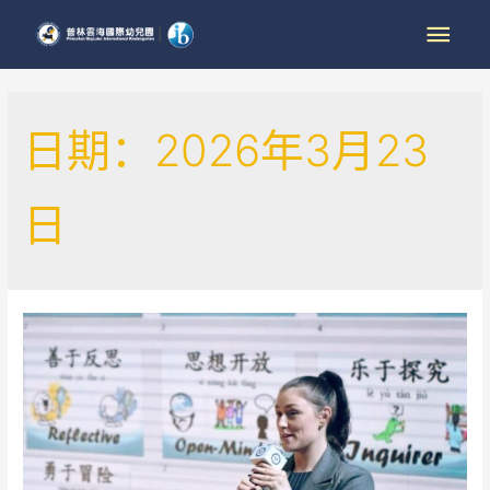
日期：2026年3月23
日