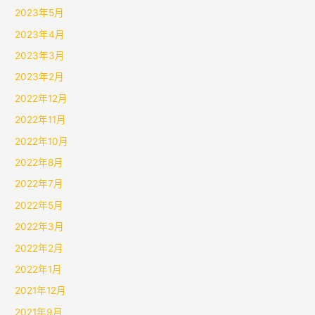
2023年5月
2023年4月
2023年3月
2023年2月
2022年12月
2022年11月
2022年10月
2022年8月
2022年7月
2022年5月
2022年3月
2022年2月
2022年1月
2021年12月
2021年9月