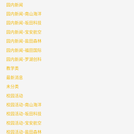
园内新闻
园内新闻-南山海洋
园内新闻-坂田科技
园内新闻-宝安航空
园内新闻-盐田森林
园内新闻-福田国际
园内新闻-罗湖创科
教学类
最新消息
未分类
校园活动
校园活动-南山海洋
校园活动-坂田科技
校园活动-宝安航空
校园活动-盐田森林