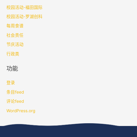
校园活动-福田国际
校园活动-罗湖创科
每周食谱
社会责任
节庆活动
行政类
功能
登录
条目feed
评论feed
WordPress.org