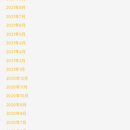
2021年8月
2021年7月
2021年6月
2021年5月
2021年4月
2021年3月
2021年2月
2021年1月
2020年12月
2020年11月
2020年10月
2020年9月
2020年8月
2020年7月