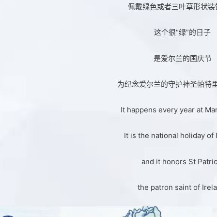
佩戴绿色或者三叶草形状装
这个很“绿”的日子
是爱尔兰的国庆节
为纪念爱尔兰的守护神圣帕特
It happens every year at Mar
It is the national holiday of 
and it honors St Patric
the patron saint of Irel