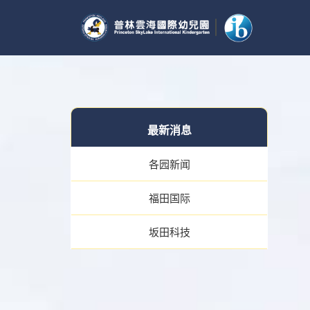
最新消息
各园新闻
福田国际
坂田科技