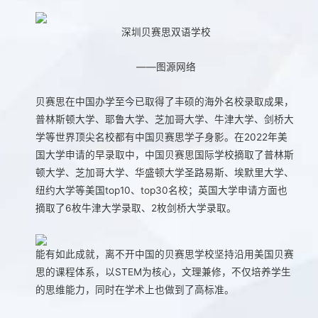
深圳贝赛思双语学校
——图源网络
贝赛思在中国办学至今已取得了丰硕的海外名校录取成果，
普林斯顿大学、耶鲁大学、芝加哥大学、牛津大学、剑桥大
学等世界顶尖名校都有中国贝赛思学子身影。在2022年美
国大学申请的早录取中，中国贝赛思国际学校摘取了普林斯
顿大学、芝加哥大学、华盛顿大学圣路易斯、埃默里大学、
纽约大学等美国top10、top30名校；英国大学申请方面也
摘取了6枚牛津大学录取、2枚剑桥大学录取。
能有如此成就，离不开中国的贝赛思学校坚持沿用美国贝赛
思的课程体系，以STEM为核心，文理兼修，不仅培养学生
的思维能力，同时在学术上也做到了高标准。