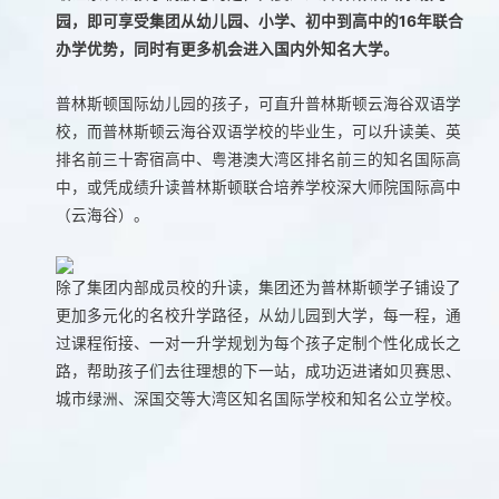
园，即可享受集团从幼儿园、小学、初中到高中的16年联合
办学优势，同时有更多机会进入国内外知名大学。
普林斯顿国际幼儿园的孩子，可直升普林斯顿云海谷双语学
校，而普林斯顿云海谷双语学校的毕业生，可以升读美、英
排名前三十寄宿高中、粤港澳大湾区排名前三的知名国际高
中，或凭成绩升读普林斯顿联合培养学校深大师院国际高中
（云海谷）。
除了集团内部成员校的升读，集团还为普林斯顿学子铺设了
更加多元化的名校升学路径，从幼儿园到大学，每一程，通
过课程衔接、一对一升学规划为每个孩子定制个性化成长之
路，帮助孩子们去往理想的下一站，成功迈进诸如贝赛思、
城市绿洲、深国交等大湾区知名国际学校和知名公立学校。