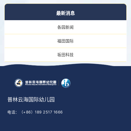
最新消息
各园新闻
福田国际
坂田科技
普林云海国际幼儿园
电话：（+86）189 2517 1666