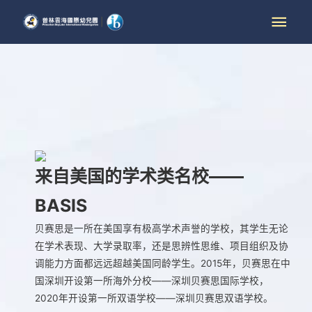
来自美国的学术类名校——
BASIS
贝赛思是一所在美国享有极高学术声誉的学校，其学生无论
在学术表现、大学录取率，还是思辨性思维、项目组织及协
调能力方面都远远超越美国同龄学生。2015年，贝赛思在中
国深圳开设第一所海外分校——深圳贝赛思国际学校，
2020年开设第一所双语学校——深圳贝赛思双语学校。