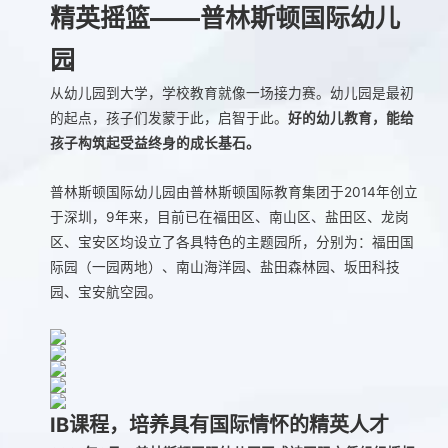
精英摇篮——普林斯顿国际幼儿
园
从幼儿园到大学，学校教育就像一场接力赛。幼儿园是最初
的起点，孩子们发蒙于此，启智于此。
好的幼儿教育，能给
孩子构筑起受益终身的成长基石。
普林斯顿国际幼儿园由普林斯顿国际教育集团于2014年创立
于深圳，9年来，目前已在福田区、南山区、盐田区、龙岗
区、宝安区均设立了各具特色的主题园所，分别为：福田国
际园（一园两地）、南山海洋园、盐田森林园、坂田科技
园、宝安航空园。
IB课程，培养具有国际情怀的精英人才