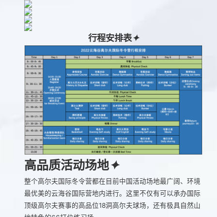
行程安排表
✦
高品质活动场地
✦
整个高尔夫国际冬令营都在目前中国活动场地最广阔、环境
最优美的云海谷国际营地内进行。这里不仅有可以承办国际
顶级高尔夫赛事的高品位18洞高尔夫球场，还有极具自然山