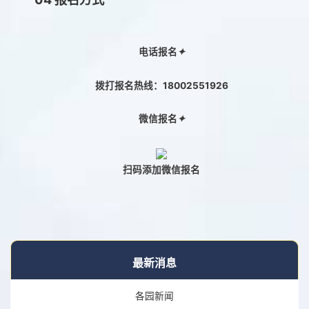
电话报名
✦
拨打报名热线：18002551926
微信报名
✦
扫码添加微信报名
最新消息
各园新闻