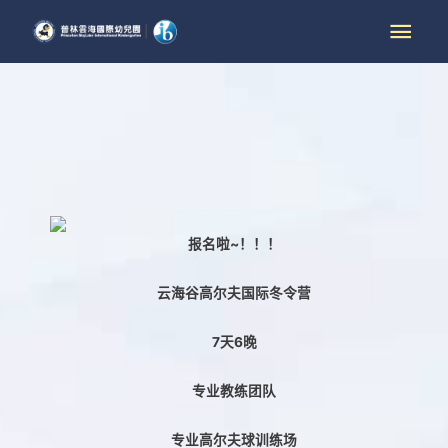
报名啦~！！！
云海谷高尔夫国际冬令营
7天6晚
专业教练团队
专业高尔夫球训练场