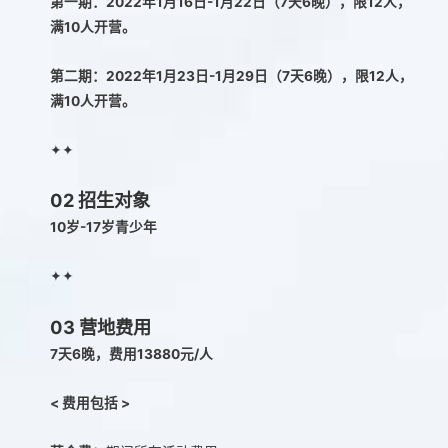
第一期：2022年1月16日-1月22日（7天6晚），限12人，
满10人开营。
第二期：2022年1月23日-1月29日（7天6晚），限12人，
满10人开营。
✦✦
02
招生对象
10岁-17岁青少年
✦✦
03
营地费用
7天6晚，费用13880元/人
< 费用包括 >