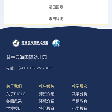
福田国际
坂田科技
普林云海国际幼儿园
电话：（+86）189 2517 1666
关于我们
教学优势
教学层次
关于PICLC
师资介绍
教学分类
各园风采
环境介绍
早期教育
学校校历
特色教育
小学教育