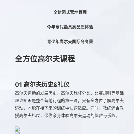
全封闭式营地管理
今年寒假最具高品质体验
青少年高尔夫国际冬令营
全方位高尔夫课程
01
高尔夫历史&礼仪
高尔夫运动的发展历史、高尔夫球杆分类、比赛规则等基础
理论知识是整个营地行程的第一课，只有全方位了解高尔夫
运动，才能在接下来的训练中快速适应。同时，教练还会教
授高尔夫礼仪，带你亲身体验高尔夫运动的优雅与乐趣。