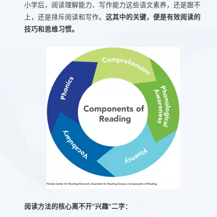
小学后，阅读理解能力、写作能力这些语文素养，还是跟不
上，还是排斥阅读和写作。
这其中的关键，便是有效阅读的
技巧和思维习惯。
阅读方法的核心离不开“兴趣”二字：