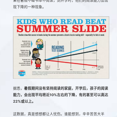
果在暑假不碰书本不阅读，到开学时，他们的阅读能力会出
现下降的一种现象。
据悉，
暑假期间没有坚持阅读的家庭，开学后，孩子的阅读
能力，会出现平均将近10%左右的下降，有的甚至可以高达
22%或以上。
这数据，真是想想都让人忧伤。谁能想到，辛辛苦苦大半