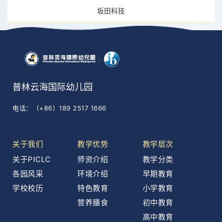
坂田科技
普林云海国际幼儿园
电话：（+86）189 2517 1666
关于我们
教学优势
教学层次
关于PICLC
师资介绍
教学分类
各园风采
环境介绍
早期教育
学校校历
特色教育
小学教育
营养膳食
初中教育
高中教育