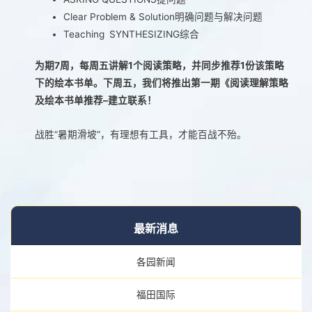
Clear Problem & Solution明确问题与解决问题
Teaching SYNTHESIZING综合
为期7周，每周五讲解1个阅读策略，并同步推荐1份该策略
下的绘本书单。下周五，我们将推出第一期《阅读理解策略
及绘本书单推荐–建立联系！
战胜“暑期滑坡”，有理想有工具，才能百战不殆。
最新消息
各园新闻
福田国际