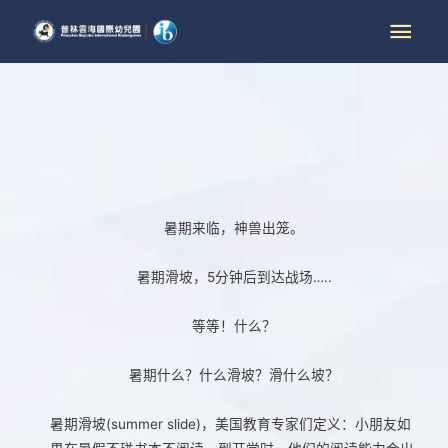
暑期来临，神兽出笼。
暑期滑坡，5分钟后到达战场…..
等等！什么？
暑期什么？什么滑坡？滑什么坡？
暑期滑坡(summer slide)，美国教育专家们定义：小朋友如