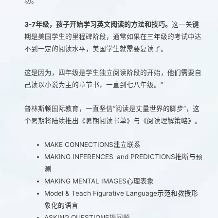
功。
3-7年级，孩子开始学习英文阅读的方法和技巧。
这一关键
期是美国学生的里程碑阶段，通常如果在三年级的考试中达
不到一定的阅读水平，美国学生就需要复读了。
这是因为，四年级是学生独立阅读阶段的开始，他们需要自
己读以小说为主的章节书，一直到七八年级。”
普林斯顿国际教育，一直坚信“阅读是丈量世界的脚步”，这
个暑期将陆续推出《暑期阅读书单》与《阅读理解策略》。
MAKE CONNECTIONS建立联系
MAKING INFERENCES and PREDICTIONS推断与预
测
MAKING MENTAL IMAGES心理表象
Model & Teach Figurative Language示范和教授形
象化的语言
ASKING QUESTIONS提问题