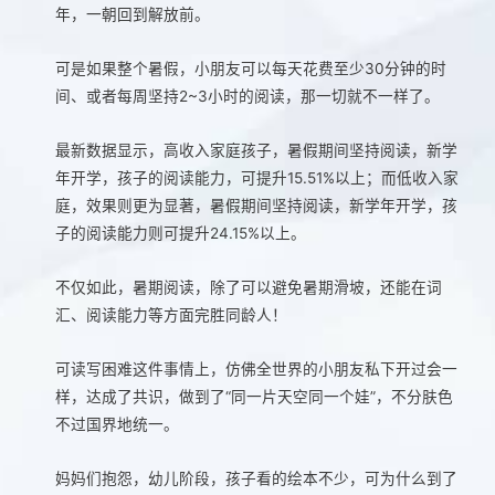
年，一朝回到解放前。
可是如果整个暑假，小朋友可以每天花费至少30分钟的时
间、或者每周坚持2~3小时的阅读，那一切就不一样了。
最新数据显示，高收入家庭孩子，暑假期间坚持阅读，新学
年开学，孩子的阅读能力，可提升15.51%以上；而低收入家
庭，效果则更为显著，暑假期间坚持阅读，新学年开学，孩
子的阅读能力则可提升24.15%以上。
不仅如此，暑期阅读，除了可以避免暑期滑坡，还能在词
汇、阅读能力等方面完胜同龄人！
可读写困难这件事情上，仿佛全世界的小朋友私下开过会一
样，达成了共识，做到了“同一片天空同一个娃”，不分肤色
不过国界地统一。
妈妈们抱怨，幼儿阶段，孩子看的绘本不少，可为什么到了