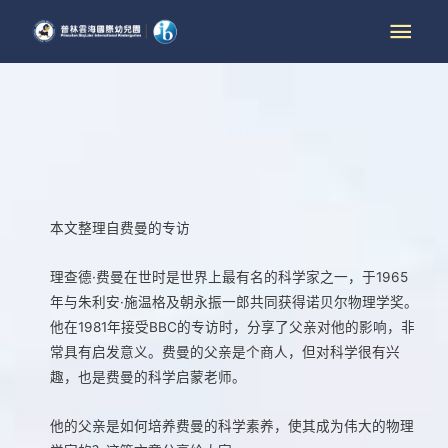
本文整理自费曼的专访
理查德·费曼在世时是世界上最有名的科学家之一，于1965
年与朱利安·施温格及朝永振一郎共同获得诺贝尔物理学奖。
他在1981年接受BBC的专访时，分享了父亲对他的影响，非
常具有启发意义。费曼的父亲是个商人，但对科学很有兴
趣，也是费曼的科学启蒙老师。
他的父亲是如何培养费曼的科学素养，使其成为伟大的物理