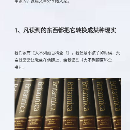
学家的？这篇文章分享给大家。
1、凡读到的东西都把它转换成某种现实
我们家有《大不列颠百科全书》，我还是小孩子的时候，父
亲就常常让我坐在他腿上，给我读些《大不列颠百科全
书》。