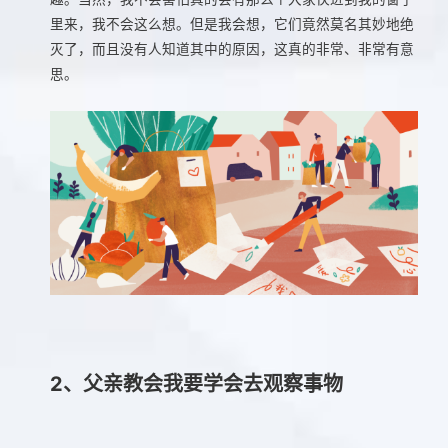
里来，我不会这么想。但是我会想，它们竟然莫名其妙地绝
灭了，而且没有人知道其中的原因，这真的非常、非常有意
思。
2、父亲教会我要学会去观察事物