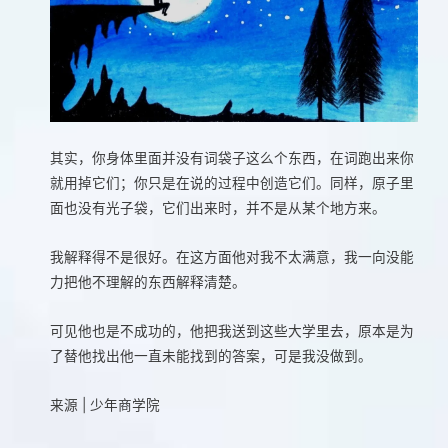
其实，你身体里面并没有词袋子这么个东西，在词跑出来你
就用掉它们；你只是在说的过程中创造它们。同样，原子里
面也没有光子袋，它们出来时，并不是从某个地方来。
我解释得不是很好。在这方面他对我不太满意，我一向没能
力把他不理解的东西解释清楚。
可见他也是不成功的，他把我送到这些大学里去，原本是为
了替他找出他一直未能找到的答案，可是我没做到。
来源 | 少年商学院