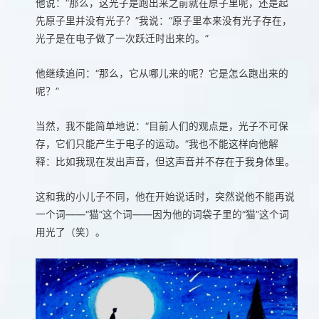
他说：“那么，这光子是跑出来之前就在原子里呢，还是起
先原子里并没有光子？”我说：“原子里本来没有光子存在，
光子是在电子做了一次跃迁时出来的。”
他继续追问：“那么，它从哪儿来的呢？它是怎么跑出来的
呢？”
当然，我不能简单地说：“目前人们的观点是，光子不可保
存，它们只能产生于电子的运动。”我也不能这样向他解
释：比如我现在发出声音，但这声音并不存在于我身体里。
这和我的小儿子不同，他在开始说话时，突然说他不能再说
一个词——“猫”这个词——因为他的词袋子里的“猫”这个词
用光了（笑）。