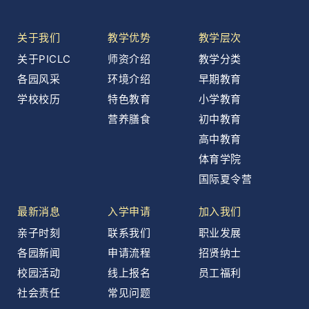
关于我们
教学优势
教学层次
关于PICLC
师资介绍
教学分类
各园风采
环境介绍
早期教育
学校校历
特色教育
小学教育
营养膳食
初中教育
高中教育
体育学院
国际夏令营
最新消息
入学申请
加入我们
亲子时刻
联系我们
职业发展
各园新闻
申请流程
招贤纳士
校园活动
线上报名
员工福利
社会责任
常见问题