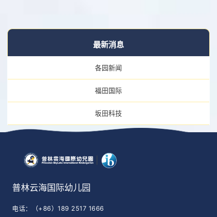
最新消息
各园新闻
福田国际
坂田科技
普林云海国际幼儿园
电话：（+86）189 2517 1666