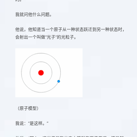
我就问他什么问题。
他说，他知道当一个原子从一种状态跃迁到另一种状态时，
会射出一个叫做“光子”的光粒子。
（原子模型）
我说：“是这样。”