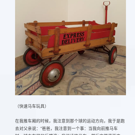
（快速马车玩具）
在我推车厢的时候，我注意到那个球的运动方向，我于是跑
去对父亲说：“爸爸，我注意到一个事：当我向前推马车