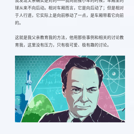
我发现父亲确实是对的——我向前推小车的时候，车厢里的
球从来不向后动。相对车厢而言，它是向后动了；但是相对
于人行道，它实际上是向前移动了一点，是车厢带着它向前
的。
这就是我父亲教育我的方法，他用那些事例和相关的讨论教
育我，这里没有压力，只有极可爱、极有趣的讨论。