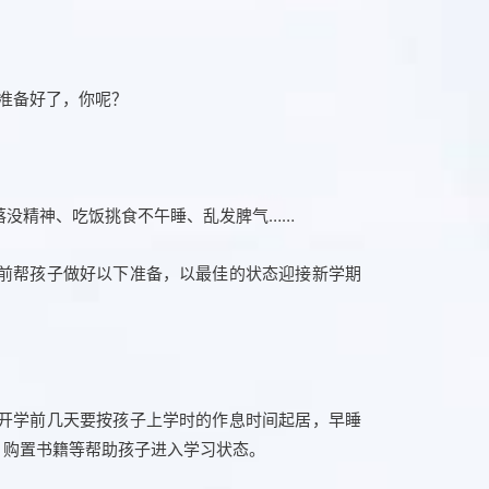
落没精神、吃饭挑食不午睡、乱发脾气……
前帮孩子做好以下准备，以最佳的状态迎接新学期
开学前几天要按孩子上学时的作息时间起居，早睡
、购置书籍等帮助孩子进入学习状态。