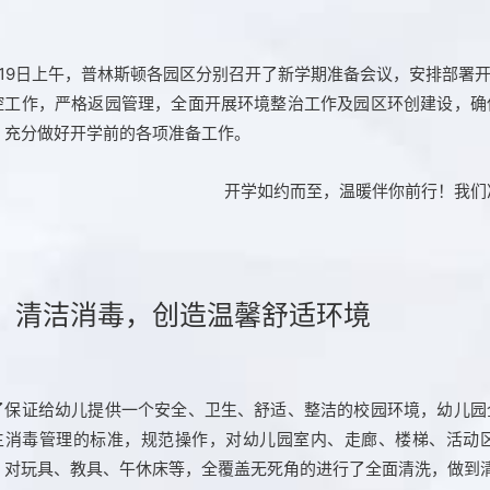
月19日上午，普林斯顿各园区分别召开了新学期准备会议，安排部署
控工作，严格返园管理，全面开展环境整治工作及园区环创建设，确
，充分做好开学前的各项准备工作。
、清洁消毒，创造温馨舒适环境
了保证给幼儿提供一个安全、卫生、舒适、整洁的校园环境，幼儿园
生消毒管理的标准，规范操作，对幼儿园室内、走廊、楼梯、活动
；对玩具、教具、午休床等，全覆盖无死角的进行了全面清洗，做到