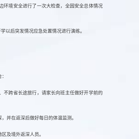
边环境安全进行了一次大检查，全园安全总体情况
开学以后突发情况应急处置情况进行演练。
合：
、不跨省长途旅行，请家长向班主任做好开学前的
深，并在返深后做好每日的体温监测。
地区及境外返深人员。