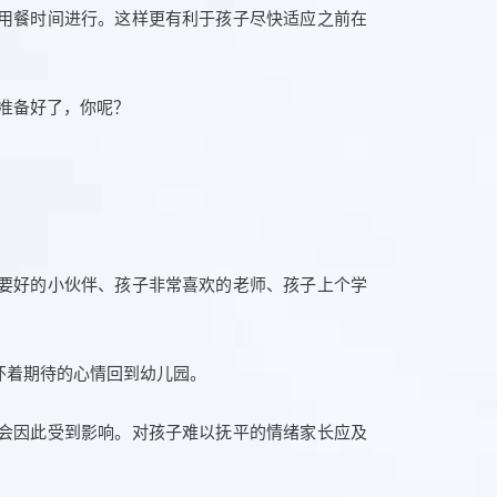
用餐时间进行。这样更有利于孩子尽快适应之前在
要好的小伙伴、孩子非常喜欢的老师、孩子上个学
怀着期待的心情回到幼儿园。
会因此受到影响。对孩子难以抚平的情绪家长应及