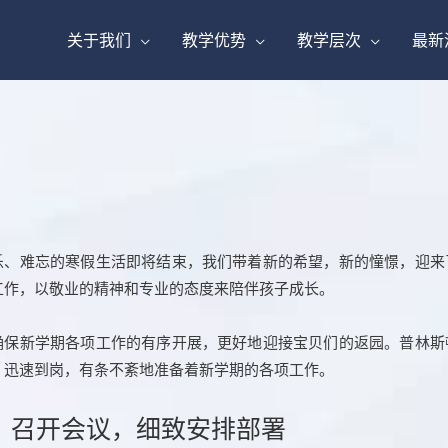
关于我们
教学优势
教学层次
最新
乐、难忘的寒假生活即将结束，我们带着新的希望，新的憧憬，迎来
工作，以敬业的精神和专业的态度来陪伴孩子成长。
确保新学期各项工作的有序开展，更好地迎接宝贝们的返园。普林斯
，迅速到岗，有条不紊地准备着新学期的各项工作。
、召开会议，细致安排部署