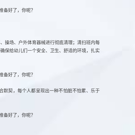
化带、操场、户外体育器械进行彻底清理；清扫班内每
，确保给幼儿们一个安全、卫生、舒适的环境，扎实
合默契，每个人都呈现出一种不怕脏不怕累、乐于