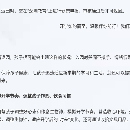
儿返园时，需在“深圳教育”上进行健康申报，审核通过后才可返园。
后返园，孩子很可能会出现这样的状况：入园时哭闹不撒手、情绪低
了保障孩子健康，让孩子迅速适应新学期的学习和生活，您还可以提
到来。
拟开学节奏，调整孩子作息、饮食习惯
前帮孩子调整好心态和作息生物钟，模拟开学节奏，营造收心环境。
起，调整生物钟，适应开学后的“时差”变化。还可通过收拾文具用品