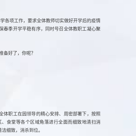
开学各项工作，要求全体教师切实做好开学后的疫情
保春季开学平稳有序，同时号召全体教职工凝心聚
全体职工在园领导的精心安排、周密部署下，按照
区、食堂等各个区域角落进行全面而细致地清扫消
清洁细致，消杀到位。