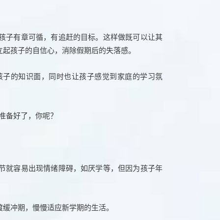
孩子有章可循，有追赶的目标。这样做既可以让其
立起孩子的自信心，消除假期后的失落感。
孩子的知识面，同时也让孩子感觉到家庭的学习氛
节就容易出现情绪障碍，如厌学等，但因为孩子年
渡缓冲期，慢慢适应新学期的生活。