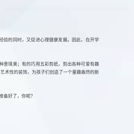
经验的同时，又促进心理健康发展。因此，在开学
种意境美；有的巧用五彩剪纸，剪出各种可爱有趣
具艺术性的装饰，为孩子们创造了一个童趣盎然的新