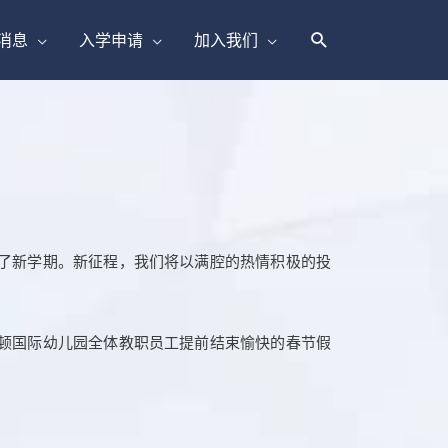
消息
入学申请
加入我们
了新学期。新征程，我们将以满腔的热情积极的投
顿国际幼儿园全体教职员工提前结束愉快的春节假